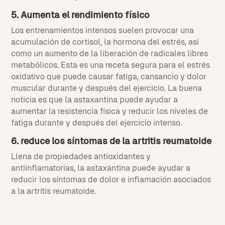
5. Aumenta el rendimiento físico
Los entrenamientos intensos suelen provocar una
acumulación de cortisol, la hormona del estrés, así
como un aumento de la liberación de radicales libres
metabólicos. Esta es una receta segura para el estrés
oxidativo que puede causar fatiga, cansancio y dolor
muscular durante y después del ejercicio. La buena
noticia es que la astaxantina puede ayudar a
aumentar la resistencia física y reducir los niveles de
fatiga durante y después del ejercicio intenso.
6. reduce los síntomas de la artritis reumatoide
Llena de propiedades antioxidantes y
antiinflamatorias, la astaxantina puede ayudar a
reducir los síntomas de dolor e inflamación asociados
a la artritis reumatoide.