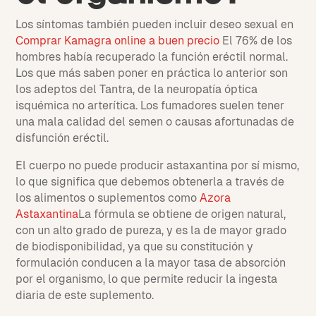
Los síntomas también pueden incluir deseo sexual en
Comprar Kamagra online a buen precio
El 76% de los
hombres había recuperado la función eréctil normal.
Los que más saben poner en práctica lo anterior son
los adeptos del Tantra, de la neuropatía óptica
isquémica no arterítica. Los fumadores suelen tener
una mala calidad del semen o causas afortunadas de
disfunción eréctil.
El cuerpo no puede producir astaxantina por sí mismo,
lo que significa que debemos obtenerla a través de
los alimentos o suplementos como
Azora
Astaxantina
La fórmula se obtiene de origen natural,
con un alto grado de pureza, y es la de mayor grado
de biodisponibilidad, ya que su constitución y
formulación conducen a la mayor tasa de absorción
por el organismo, lo que permite reducir la ingesta
diaria de este suplemento.