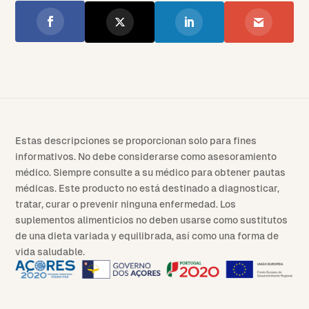
Estas descripciones se proporcionan solo para fines
informativos. No debe considerarse como asesoramiento
médico. Siempre consulte a su médico para obtener pautas
médicas. Este producto no está destinado a diagnosticar,
tratar, curar o prevenir ninguna enfermedad. Los
suplementos alimenticios no deben usarse como sustitutos
de una dieta variada y equilibrada, así como una forma de
vida saludable.