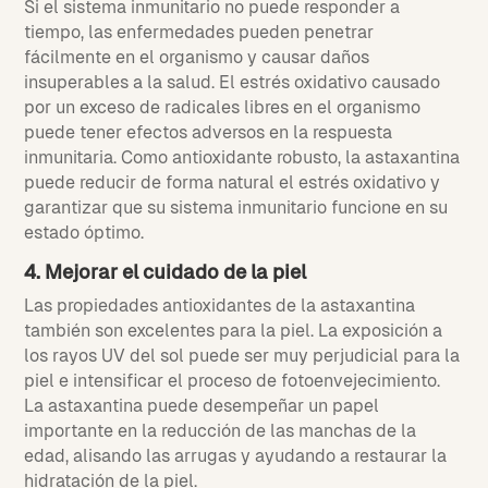
Si el sistema inmunitario no puede responder a
tiempo, las enfermedades pueden penetrar
fácilmente en el organismo y causar daños
insuperables a la salud. El estrés oxidativo causado
por un exceso de radicales libres en el organismo
puede tener efectos adversos en la respuesta
inmunitaria. Como antioxidante robusto, la astaxantina
puede reducir de forma natural el estrés oxidativo y
garantizar que su sistema inmunitario funcione en su
estado óptimo.
4. Mejorar el cuidado de la piel
Las propiedades antioxidantes de la astaxantina
también son excelentes para la piel. La exposición a
los rayos UV del sol puede ser muy perjudicial para la
piel e intensificar el proceso de fotoenvejecimiento.
La astaxantina puede desempeñar un papel
importante en la reducción de las manchas de la
edad, alisando las arrugas y ayudando a restaurar la
hidratación de la piel.