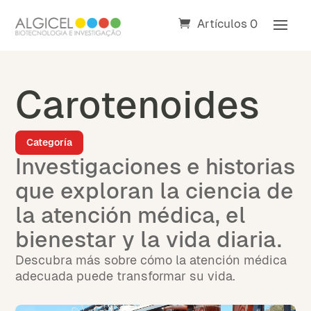
Artículos 0
Carotenoides
Categoría
Investigaciones e historias
que exploran la ciencia de
la atención médica, el
bienestar y la vida diaria.
Descubra más sobre cómo la atención médica
adecuada puede transformar su vida.