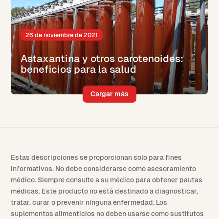
26 de noviembre de 2021
Astaxantina y otros carotenoides:
beneficios para la salud
Cargar más
Estas descripciones se proporcionan solo para fines
informativos. No debe considerarse como asesoramiento
médico. Siempre consulte a su médico para obtener pautas
médicas. Este producto no está destinado a diagnosticar,
tratar, curar o prevenir ninguna enfermedad. Los
suplementos alimenticios no deben usarse como sustitutos