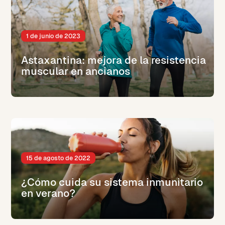
1 de junio de 2023
Astaxantina: mejora de la resistencia
muscular en ancianos
15 de agosto de 2022
¿Cómo cuida su sistema inmunitario
en verano?