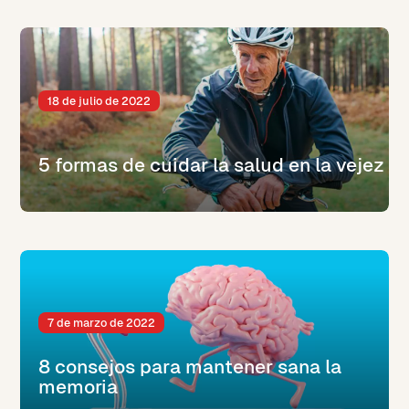
18 de julio de 2022
5 formas de cuidar la salud en la vejez
7 de marzo de 2022
8 consejos para mantener sana la
memoria