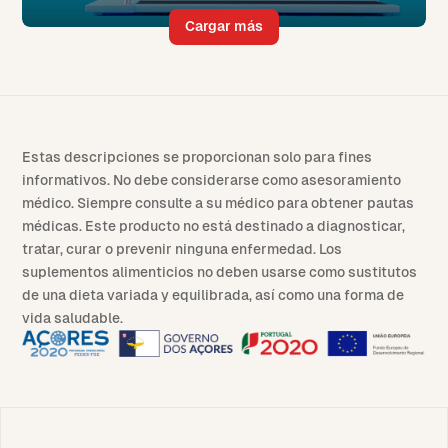
Cargar más
Estas descripciones se proporcionan solo para fines
informativos. No debe considerarse como asesoramiento
médico. Siempre consulte a su médico para obtener pautas
médicas. Este producto no está destinado a diagnosticar,
tratar, curar o prevenir ninguna enfermedad. Los
suplementos alimenticios no deben usarse como sustitutos
de una dieta variada y equilibrada, así como una forma de
vida saludable.