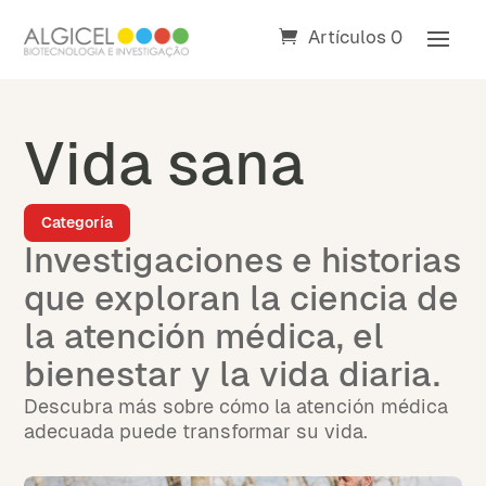
Artículos 0
Vida sana
Categoría
Investigaciones e historias
que exploran la ciencia de
la atención médica, el
bienestar y la vida diaria.
Descubra más sobre cómo la atención médica
adecuada puede transformar su vida.