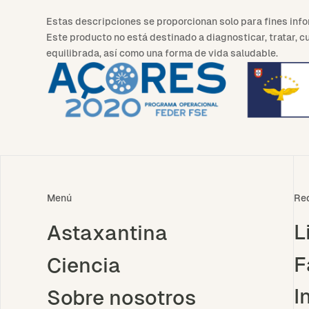
Estas descripciones se proporcionan solo para fines in
Este producto no está destinado a diagnosticar, tratar, 
equilibrada, así como una forma de vida saludable.
Menú
Re
L
Astaxantina
F
Ciencia
I
Sobre nosotros