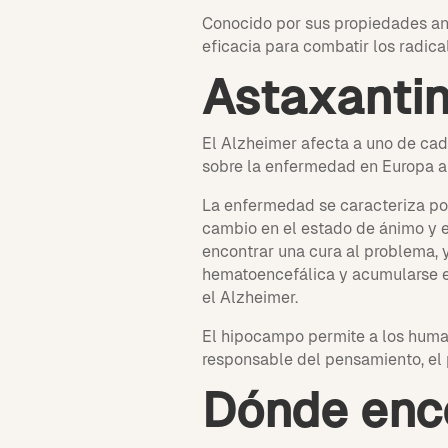
Conocido por sus propiedades ant
eficacia para combatir los radica
Astaxantin
El Alzheimer afecta a uno de cad
sobre la enfermedad en Europa a
La enfermedad se caracteriza po
cambio en el estado de ánimo y 
encontrar una cura al problema, y
hematoencefálica y acumularse en
el Alzheimer.
El hipocampo permite a los human
responsable del pensamiento, el 
Dónde enco