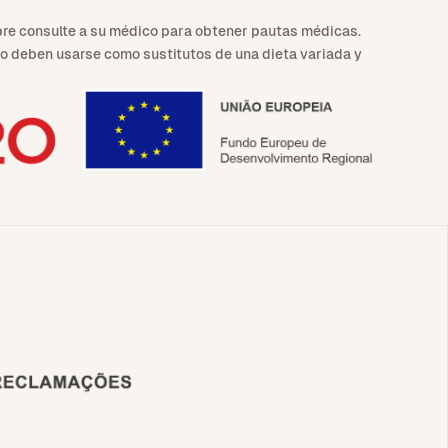
re consulte a su médico para obtener pautas médicas.
no deben usarse como sustitutos de una dieta variada y