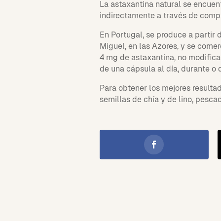
La astaxantina natural se encuen
indirectamente a través de comp
En Portugal, se produce a partir
Miguel, en las Azores, y se comer
4 mg de astaxantina, no modifica
de una cápsula al día, durante o
Para obtener los mejores resulta
semillas de chía y de lino, pesca