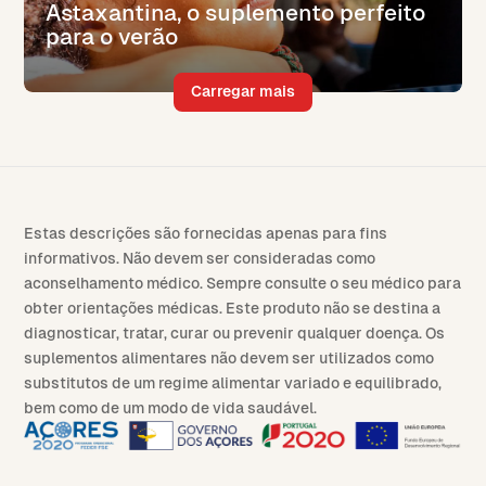
Astaxantina, o suplemento perfeito
para o verão
Carregar mais
Estas descrições são fornecidas apenas para fins
informativos. Não devem ser consideradas como
aconselhamento médico. Sempre consulte o seu médico para
obter orientações médicas. Este produto não se destina a
diagnosticar, tratar, curar ou prevenir qualquer doença. Os
suplementos alimentares não devem ser utilizados como
substitutos de um regime alimentar variado e equilibrado,
bem como de um modo de vida saudável.