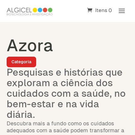
Itens 0
Azora
Categoria
Pesquisas e histórias que
exploram a ciência dos
cuidados com a saúde, no
bem-estar e na vida
diária.
Descubra mais a fundo como os cuidados
adequados com a saúde podem transformar a