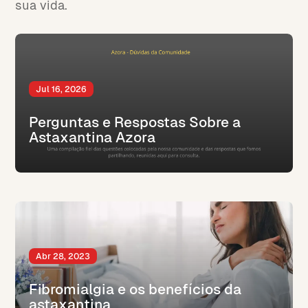
sua vida.
Jul 16, 2026
Perguntas e Respostas Sobre a
Astaxantina Azora
Abr 28, 2023
Fibromialgia e os benefícios da
astaxantina