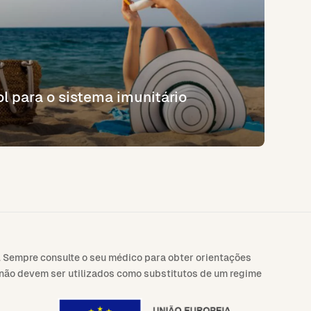
ol para o sistema imunitário
 Sempre consulte o seu médico para obter orientações
s não devem ser utilizados como substitutos de um regime