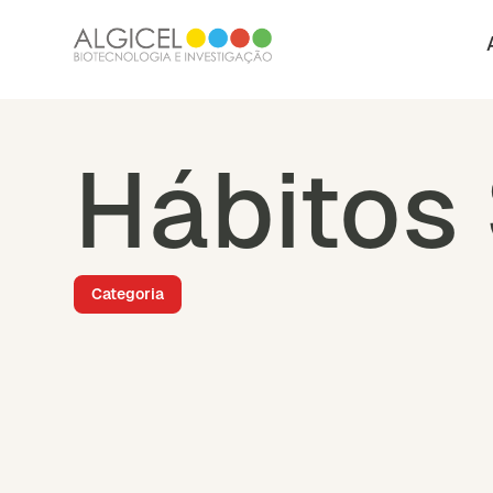
Hábitos
Categoria