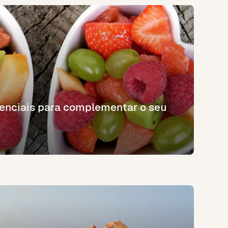
enciais para complementar o seu