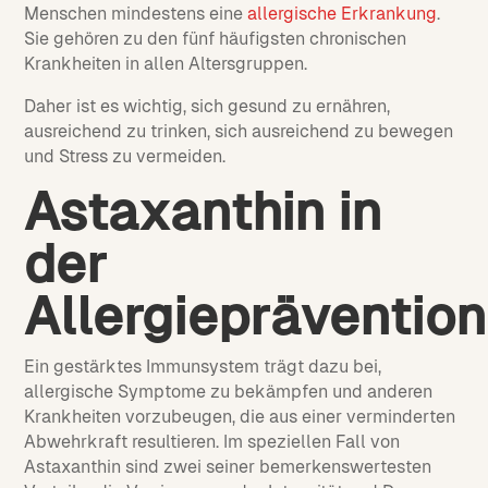
Menschen mindestens eine
allergische Erkrankung
.
Sie gehören zu den fünf häufigsten chronischen
Krankheiten in allen Altersgruppen.
Daher ist es wichtig, sich gesund zu ernähren,
ausreichend zu trinken, sich ausreichend zu bewegen
und Stress zu vermeiden.
Astaxanthin in
der
Allergieprävention
Ein gestärktes Immunsystem trägt dazu bei,
allergische Symptome zu bekämpfen und anderen
Krankheiten vorzubeugen, die aus einer verminderten
Abwehrkraft resultieren. Im speziellen Fall von
Astaxanthin sind zwei seiner bemerkenswertesten