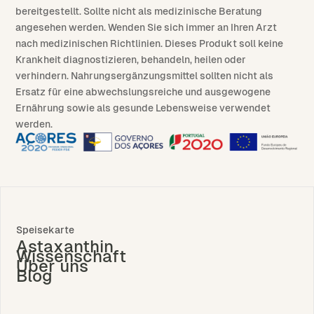
bereitgestellt. Sollte nicht als medizinische Beratung
angesehen werden. Wenden Sie sich immer an Ihren Arzt
nach medizinischen Richtlinien. Dieses Produkt soll keine
Krankheit diagnostizieren, behandeln, heilen oder
verhindern. Nahrungsergänzungsmittel sollten nicht als
Ersatz für eine abwechslungsreiche und ausgewogene
Ernährung sowie als gesunde Lebensweise verwendet
werden.
Speisekarte
Astaxanthin
Wissenschaft
Über uns
Blog