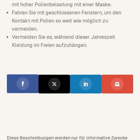
mit hoher Pollenbelastung mit einer Maske.
Fahren Sie mit geschlossenen Fenstern, um den
Kontakt mit Pollen so weit wie möglich zu
vermeiden.
Vermeiden Sie es, während dieser Jahreszeit
Kleidung im Freien aufzuhängen.
Diese Beschreibungen werden nur für informative Zwecke