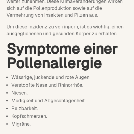
weiter zunehmen. Diese Klimaveränderungen wirken
sich auf die Pollenproduktion sowie auf die
Vermehrung von Insekten und Pilzen aus.
Um diese Inzidenz zu verringern, ist es wichtig, einen
ausgeglichenen und gesunden Körper zu erhalten.
Symptome einer
Pollenallergie
Wässrige, juckende und rote Augen
Verstopfte Nase und Rhinorrhöe.
Niesen.
Müdigkeit und Abgeschlagenheit.
Reizbarkeit.
Kopfschmerzen.
Migräne.