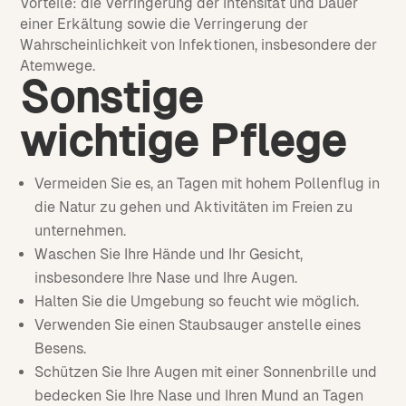
Vorteile: die Verringerung der Intensität und Dauer
einer Erkältung sowie die Verringerung der
Wahrscheinlichkeit von Infektionen, insbesondere der
Atemwege.
Sonstige
wichtige Pflege
Vermeiden Sie es, an Tagen mit hohem Pollenflug in
die Natur zu gehen und Aktivitäten im Freien zu
unternehmen.
Waschen Sie Ihre Hände und Ihr Gesicht,
insbesondere Ihre Nase und Ihre Augen.
Halten Sie die Umgebung so feucht wie möglich.
Verwenden Sie einen Staubsauger anstelle eines
Besens.
Schützen Sie Ihre Augen mit einer Sonnenbrille und
bedecken Sie Ihre Nase und Ihren Mund an Tagen