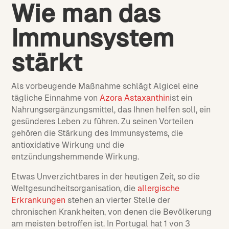
Wie man das
Immunsystem
stärkt
Als vorbeugende Maßnahme schlägt Algicel eine
tägliche Einnahme von
Azora Astaxanthin
ist ein
Nahrungsergänzungsmittel, das Ihnen helfen soll, ein
gesünderes Leben zu führen. Zu seinen Vorteilen
gehören die Stärkung des Immunsystems, die
antioxidative Wirkung und die
entzündungshemmende Wirkung.
Etwas Unverzichtbares in der heutigen Zeit, so die
Weltgesundheitsorganisation, die
allergische
Erkrankungen
stehen an vierter Stelle der
chronischen Krankheiten, von denen die Bevölkerung
am meisten betroffen ist. In Portugal hat 1 von 3