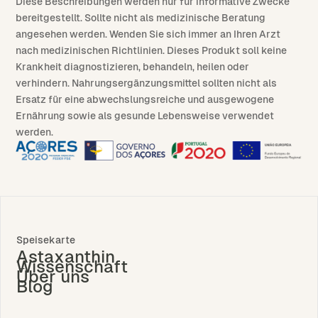
Diese Beschreibungen werden nur für informative Zwecke
bereitgestellt. Sollte nicht als medizinische Beratung
angesehen werden. Wenden Sie sich immer an Ihren Arzt
nach medizinischen Richtlinien. Dieses Produkt soll keine
Krankheit diagnostizieren, behandeln, heilen oder
verhindern. Nahrungsergänzungsmittel sollten nicht als
Ersatz für eine abwechslungsreiche und ausgewogene
Ernährung sowie als gesunde Lebensweise verwendet
werden.
Speisekarte
Astaxanthin
Wissenschaft
Über uns
Blog