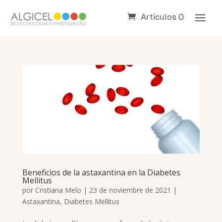
Artículos 0
Beneficios de la astaxantina en la Diabetes
Mellitus
por
Cristiana Melo
|
23 de noviembre de 2021
|
Astaxantina
,
Diabetes Mellitus