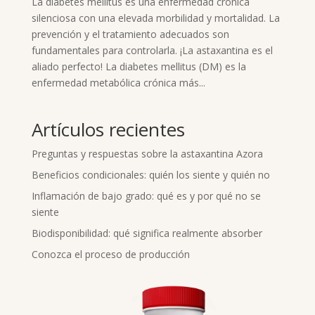
La diabetes mellitus es una enfermedad crónica
silenciosa con una elevada morbilidad y mortalidad. La
prevención y el tratamiento adecuados son
fundamentales para controlarla. ¡La astaxantina es el
aliado perfecto! La diabetes mellitus (DM) es la
enfermedad metabólica crónica más...
Artículos recientes
Preguntas y respuestas sobre la astaxantina Azora
Beneficios condicionales: quién los siente y quién no
Inflamación de bajo grado: qué es y por qué no se
siente
Biodisponibilidad: qué significa realmente absorber
Conozca el proceso de producción