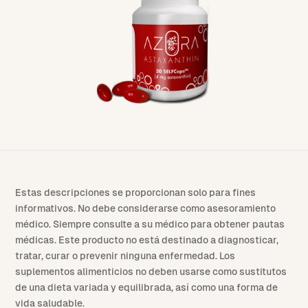
Estas descripciones se proporcionan solo para fines
informativos. No debe considerarse como asesoramiento
médico. Siempre consulte a su médico para obtener pautas
médicas. Este producto no está destinado a diagnosticar,
tratar, curar o prevenir ninguna enfermedad. Los
suplementos alimenticios no deben usarse como sustitutos
de una dieta variada y equilibrada, así como una forma de
vida saludable.